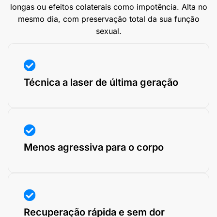
longas ou efeitos colaterais como impotência. Alta no
mesmo dia, com preservação total da sua função
sexual.
Técnica a laser de última geração
Menos agressiva para o corpo
Recuperação rápida e sem dor