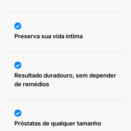
Preserva sua vida íntima
Resultado duradouro, sem depender
de remédios
Próstatas de qualquer tamanho