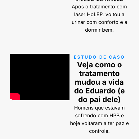
Após o tratamento com
laser HoLEP, voltou a
urinar com conforto e a
dormir bem.
ESTUDO DE CASO
Veja como o
tratamento
mudou a vida
do Eduardo (e
do pai dele)
Homens que estavam
sofrendo com HPB e
hoje voltaram a ter paz e
controle.