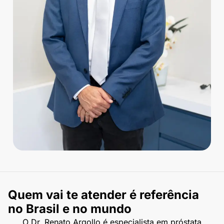
Quem vai te atender é referência
no Brasil e no mundo
O Dr. Renato Argollo é especialista em próstata