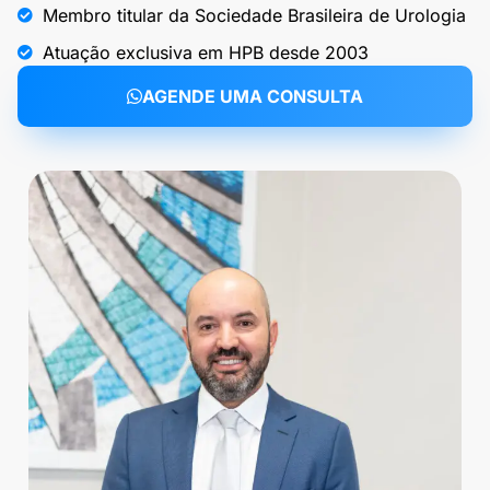
Membro titular da Sociedade Brasileira de Urologia
Atuação exclusiva em HPB desde 2003
AGENDE UMA CONSULTA