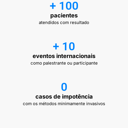
+ 
100
pacientes
atendidos com resultado
+ 
10
eventos internacionais
como palestrante ou participante
0
casos de impotência
com os métodos minimamente invasivos