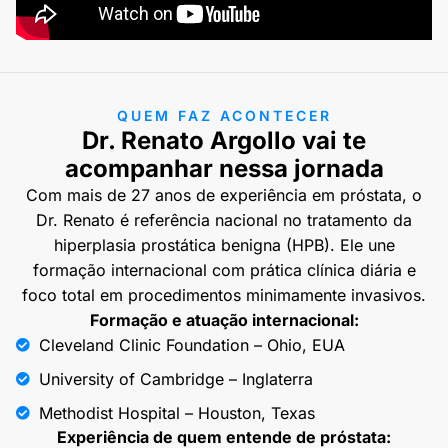
QUEM FAZ ACONTECER
Dr. Renato Argollo vai te
acompanhar nessa jornada
Com mais de 27 anos de experiência em próstata, o
Dr. Renato é referência nacional no tratamento da
hiperplasia prostática benigna (HPB). Ele une
formação internacional com prática clínica diária e
foco total em procedimentos minimamente invasivos.
Formação e atuação internacional:
Cleveland Clinic Foundation – Ohio, EUA
University of Cambridge – Inglaterra
Methodist Hospital – Houston, Texas
Experiência de quem entende de próstata: