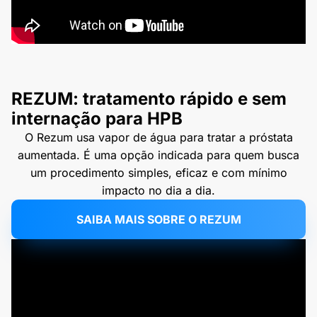
REZUM: tratamento rápido e sem
internação para HPB
O Rezum usa vapor de água para tratar a próstata
aumentada. É uma opção indicada para quem busca
um procedimento simples, eficaz e com mínimo
impacto no dia a dia.
SAIBA MAIS SOBRE O REZUM