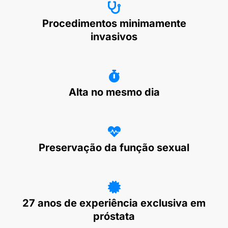
Procedimentos minimamente
invasivos
Alta no mesmo dia
Preservação da função sexual
27 anos de experiência exclusiva em
próstata