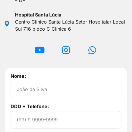
– DF
Hospital Santa Lúcia
Centro Clínico Santa Lúcia Setor Hospitalar Local
Sul 716 bloco C Clínica 6
Nome:
DDD + Telefone: