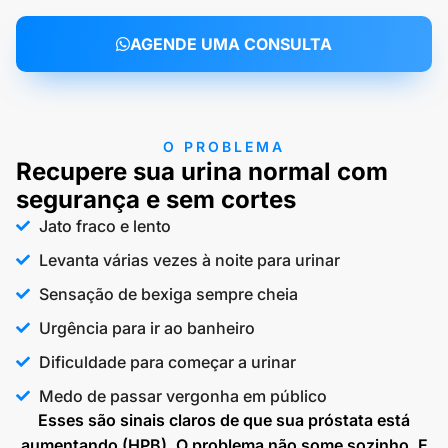
AGENDE UMA CONSULTA
O PROBLEMA
Recupere sua urina normal com
segurança e sem cortes
Jato fraco e lento
Levanta várias vezes à noite para urinar
Sensação de bexiga sempre cheia
Urgência para ir ao banheiro
Dificuldade para começar a urinar
Medo de passar vergonha em público
Esses são sinais claros de que sua próstata está
aumentando (HPB). O problema não some sozinho. E