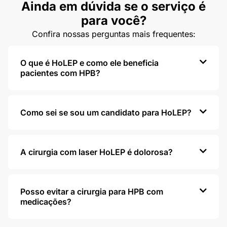
Ainda em dúvida se o serviço é
para você?
Confira nossas perguntas mais frequentes:
O que é HoLEP e como ele beneficia
pacientes com HPB?
Como sei se sou um candidato para HoLEP?
A cirurgia com laser HoLEP é dolorosa?
Posso evitar a cirurgia para HPB com
medicações?