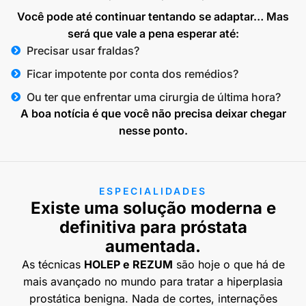
Você pode até continuar tentando se adaptar… Mas
será que vale a pena esperar até:
Precisar usar fraldas?
Ficar impotente por conta dos remédios?
Ou ter que enfrentar uma cirurgia de última hora?
A boa notícia é que você não precisa deixar chegar
nesse ponto.
ESPECIALIDADES
Existe uma solução moderna e
definitiva para próstata
aumentada.
As técnicas
HOLEP e REZUM
são hoje o que há de
mais avançado no mundo para tratar a hiperplasia
prostática benigna. Nada de cortes, internações