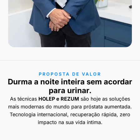
PROPOSTA DE VALOR
Durma a noite inteira sem acordar
para urinar.
As técnicas
HOLEP e REZUM
são hoje as soluções
mais modernas do mundo para próstata aumentada.
Tecnologia internacional, recuperação rápida, zero
impacto na sua vida íntima.