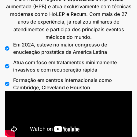
aumentada (HPB) e atua exclusivamente com técnicas
modernas como HoLEP e Rezum. Com mais de 27
anos de experiência, já realizou milhares de
atendimentos e participa dos principais eventos
médicos do mundo.
Em 2024, esteve no maior congresso de
enucleação prostática da América Latina
Atua com foco em tratamentos minimamente
invasivos e com recuperação rápida
Formação em centros internacionais como
Cambridge, Cleveland e Houston