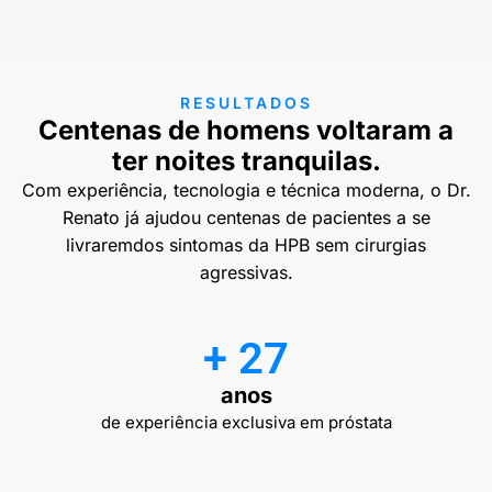
RESULTADOS
Centenas de homens voltaram a
ter noites tranquilas.
Com experiência, tecnologia e técnica moderna, o Dr.
Renato já ajudou centenas de pacientes a se
livraremdos sintomas da HPB sem cirurgias
agressivas.
+ 
27
anos
de experiência exclusiva em próstata