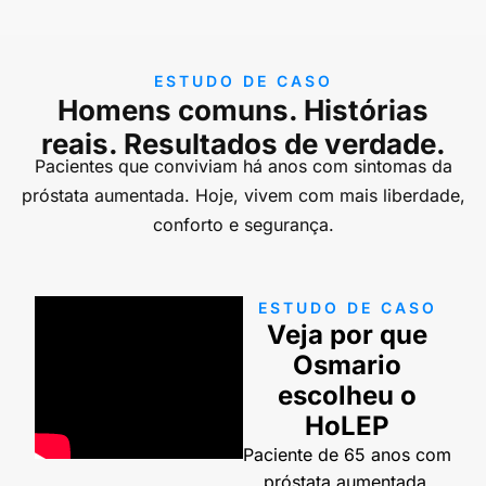
ESTUDO DE CASO
Homens comuns. Histórias
reais. Resultados de verdade.
Pacientes que conviviam há anos com sintomas da
próstata aumentada. Hoje, vivem com mais liberdade,
conforto e segurança.
ESTUDO DE CASO
Veja por que
Osmario
escolheu o
HoLEP
Paciente de 65 anos com
próstata aumentada.